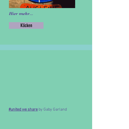
Hier mehr...
Klicken
#united we share
by Gaby Garland