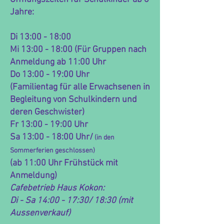
Jahre:
Di 13:00 - 18:00
Mi 13:00 - 18:00 (Für Gruppen nach
Anmeldung ab 11:00 Uhr
Do 13:00 - 19:00 Uhr
(Familientag für alle Erwachsenen in
Begleitung von Schulkindern und
deren Geschwister)
Fr 13:00 - 19:00 Uhr
Sa 13:00 - 18:00 Uhr/
(in den
Sommerferien geschlossen)
(ab 11:00 Uhr Frühstück mit
Anmeldung)
Cafebetrieb Haus Kokon:
Di - Sa 14:00 - 17:30/ 18:30 (mit
Aussenverkauf)