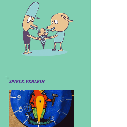
SPIELE-VERLEIH